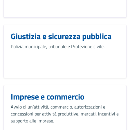
Giustizia e sicurezza pubblica
Polizia municipale, tribunale e Protezione civile.
Imprese e commercio
Avvio di un’attività, commercio, autorizzazioni e
concessioni per attività produttive, mercati, incentivi e
supporto alle imprese.