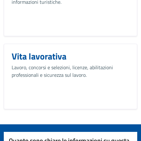
informazioni turistiche.
Vita lavorativa
Lavoro, concorsi e selezioni, licenze, abilitazioni
professionali e sicurezza sul lavoro.
Quanto sono chiare le informazioni su questa