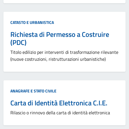
Categoria:
CATASTO E URBANISTICA
Richiesta di Permesso a Costruire
(PDC)
Titolo edilizio per interventi di trasformazione rilevante
(nuove costruzioni, ristrutturazioni urbanistiche)
Categoria:
ANAGRAFE E STATO CIVILE
Carta di Identità Elettronica C.I.E.
Rilascio o rinnovo della carta di identità elettronica