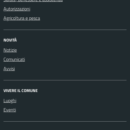
Autorizzazioni
Agricoltura e pesca
NOVITÀ
Notizie
Comunicati
Avvisi
VIVERE IL COMUNE
Luoghi
Eventi