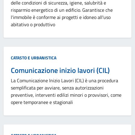
delle condizioni di sicurezza, igiene, salubrità e
risparmio energetico di un edificio. Garantisce che
l'immobile è conforme ai progetti e idoneo all'uso
abitativo o produttivo
Categoria:
CATASTO E URBANISTICA
Comunicazione inizio lavori (CIL)
La Comunicazione Inizio Lavori (CIL) è una procedura
semplificata per avviare, senza autorizzazioni
preventive, interventi edilizi minori o provvisori, come
opere temporanee e stagionali