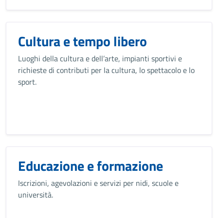
Cultura e tempo libero
Luoghi della cultura e dell’arte, impianti sportivi e
richieste di contributi per la cultura, lo spettacolo e lo
sport.
Educazione e formazione
Iscrizioni, agevolazioni e servizi per nidi, scuole e
università.