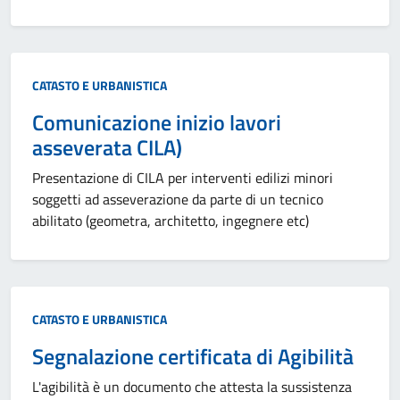
Categoria:
CATASTO E URBANISTICA
Comunicazione inizio lavori
asseverata CILA)
Presentazione di CILA per interventi edilizi minori
soggetti ad asseverazione da parte di un tecnico
abilitato (geometra, architetto, ingegnere etc)
Categoria:
CATASTO E URBANISTICA
Segnalazione certificata di Agibilità
L'agibilità è un documento che attesta la sussistenza