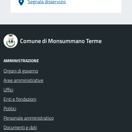
Segnala disservizio
logo Unione Europea
Comune di Monsummano Terme
AMMINISTRAZIONE
Organi di governo
Aree amministrative
Uffici
Enti e fondazioni
Politici
Personale amministrativo
Documenti e dati