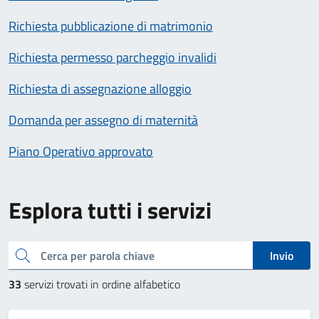
Richiesta pubblicazione di matrimonio
Richiesta permesso parcheggio invalidi
Richiesta di assegnazione alloggio
Domanda per assegno di maternità
Piano Operativo approvato
Esplora tutti i servizi
cerca
Invio
33
servizi trovati in ordine alfabetico