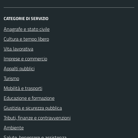
CATEGORIE DI SERVIZIO
Anagrafe e stato civile
Cultura e tempo libero
Vita lavorativa
Imprese e commercio
Appalti pubblici
Turismo
Mobilità e trasporti
Educazione e formazione
Giustizia e sicurezza pubblica
Tributi, finanze e contravvenzioni
Ambiente
Salute, benessere e assistenza