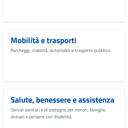
Mobilità e trasporti
Parcheggi, viabilità, automobili e trasporto pubblico.
Salute, benessere e assistenza
Servizi sanitari e di sostegno per minori, famiglie,
anziani e persone con disabilità.