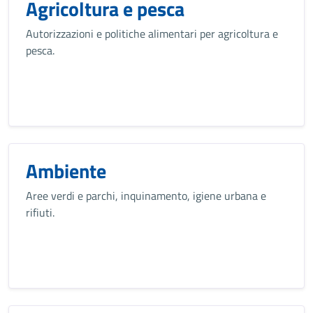
Agricoltura e pesca
Autorizzazioni e politiche alimentari per agricoltura e
pesca.
Ambiente
Aree verdi e parchi, inquinamento, igiene urbana e
rifiuti.