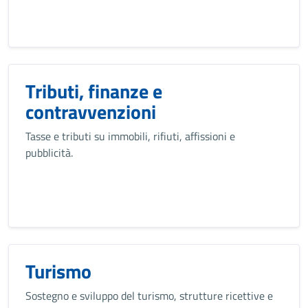
Tributi, finanze e
contravvenzioni
Tasse e tributi su immobili, rifiuti, affissioni e
pubblicità.
Turismo
Sostegno e sviluppo del turismo, strutture ricettive e