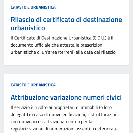
Categoria:
CATASTO E URBANISTICA
Rilascio di certificato di destinazione
urbanistico
Il Certificato di Destinazione Urbanistica (C.D.U.) è il
documento ufficiale che attesta le prescrizioni
urbanistiche di un'area (terreni) alla data del rilascio
Categoria:
CATASTO E URBANISTICA
Attribuzione variazione numeri civici
Il servizio è rivolto ai proprietari di immobili (o loro
delegati) in caso di nuove edificazioni, ristrutturazioni
con nuovi accessi, frazionamenti o per la
regolarizzazione di numerazioni assenti o deteriorate.