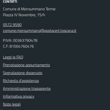
CONTATTI
Comune di Monsummano Terme
Piazza IV Novembre, 75/h
0572 9590
comune.monsummano@postacert.toscana.it
P.IVA: 00363790478
C.F: 81004760476
Leggi le FAQ
Prenotazione appuntamento
Segnalazione disservizio
Richiesta d'assistenza
Amministrazione trasparente
Informativa privacy
Note legali