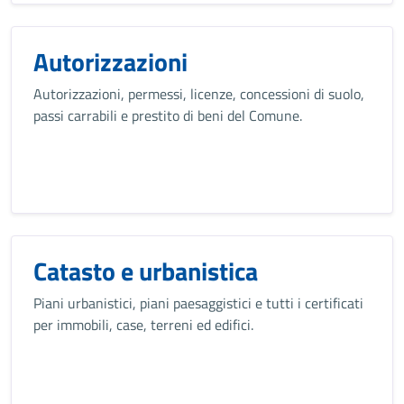
Autorizzazioni
Autorizzazioni, permessi, licenze, concessioni di suolo,
passi carrabili e prestito di beni del Comune.
Catasto e urbanistica
Piani urbanistici, piani paesaggistici e tutti i certificati
per immobili, case, terreni ed edifici.