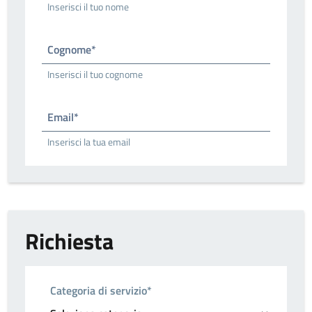
Inserisci il tuo nome
Cognome*
Inserisci il tuo cognome
Email*
Inserisci la tua email
Richiesta
Categoria di servizio*