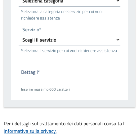
Seleziona la categoria del servizio per cui vuoi
richiedere assistenza
Servizio*
Seleziona il servizio per cui vuoi richiedere assistenza
Dettagli*
Inserire massimo 600 caratteri
Per i dettagli sul trattamento dei dati personali consulta l’
informativa sulla privacy.