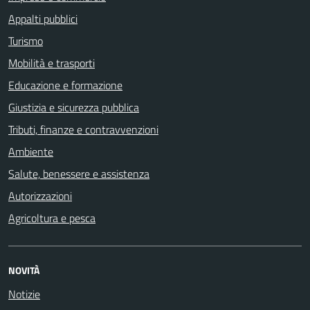
Appalti pubblici
Turismo
Mobilità e trasporti
Educazione e formazione
Giustizia e sicurezza pubblica
Tributi, finanze e contravvenzioni
Ambiente
Salute, benessere e assistenza
Autorizzazioni
Agricoltura e pesca
NOVITÀ
Notizie