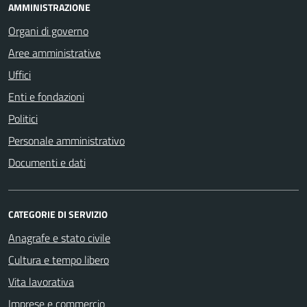
AMMINISTRAZIONE
Organi di governo
Aree amministrative
Uffici
Enti e fondazioni
Politici
Personale amministrativo
Documenti e dati
CATEGORIE DI SERVIZIO
Anagrafe e stato civile
Cultura e tempo libero
Vita lavorativa
Imprese e commercio