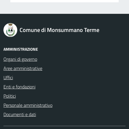
logo Unione Europea
Comune di Monsummano Terme
AMMINISTRAZIONE
Organi di governo
Aree amministrative
Uffici
Enti e fondazioni
Politici
Personale amministrativo
Documenti e dati