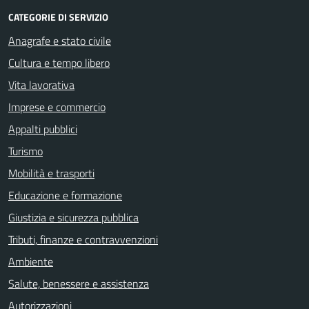
CATEGORIE DI SERVIZIO
Anagrafe e stato civile
Cultura e tempo libero
Vita lavorativa
Imprese e commercio
Appalti pubblici
Turismo
Mobilità e trasporti
Educazione e formazione
Giustizia e sicurezza pubblica
Tributi, finanze e contravvenzioni
Ambiente
Salute, benessere e assistenza
Autorizzazioni