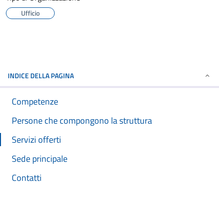
Ufficio
INDICE DELLA PAGINA
Competenze
Persone che compongono la struttura
Servizi offerti
Sede principale
Contatti