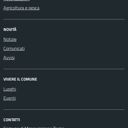
Agricoltura e pesca
NOVITÀ
Notizie
Comunicati
Avvisi
VIVERE IL COMUNE
Luoghi
Eventi
CONTATTI