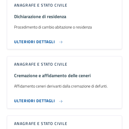
ANAGRAFE E STATO CIVILE
Dichiarazione di residenza
Procedimento di cambio abitazione o residenza
ULTERIORI DETTAGLI
ANAGRAFE E STATO CIVILE
Cremazione e affidamento delle ceneri
Affidamento ceneri derivanti dalla cremazione di defunti.
ULTERIORI DETTAGLI
ANAGRAFE E STATO CIVILE