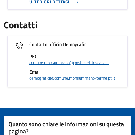
ULTERIORI DETTAGLI
Contatti
Contatto ufficio Demografici
PEC
comune.monsummano@postacert.toscana.it
Email
demografici@comune.monsummano-terme.pt.it
Quanto sono chiare le informazioni su questa
pagina?