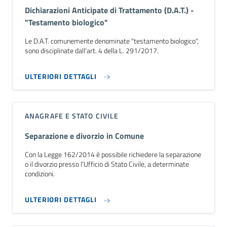
Dichiarazioni Anticipate di Trattamento (D.A.T.) -
"Testamento biologico"
Le D.A.T. comunemente denominate "testamento biologico",
sono disciplinate dall'art. 4 della L. 291/2017.
ULTERIORI DETTAGLI
ANAGRAFE E STATO CIVILE
Separazione e divorzio in Comune
Con la Legge 162/2014 è possibile richiedere la separazione
o il divorzio presso l'Ufficio di Stato Civile, a determinate
condizioni.
ULTERIORI DETTAGLI