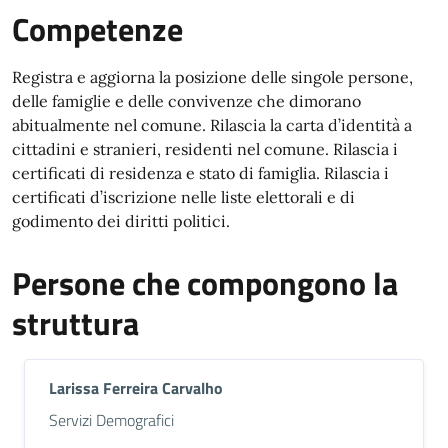
Competenze
Registra e aggiorna la posizione delle singole persone,
delle famiglie e delle convivenze che dimorano
abitualmente nel comune. Rilascia la carta d’identità a
cittadini e stranieri, residenti nel comune. Rilascia i
certificati di residenza e stato di famiglia. Rilascia i
certificati d’iscrizione nelle liste elettorali e di
godimento dei diritti politici.
Persone che compongono la
struttura
Larissa Ferreira Carvalho
Descrizione breve
Servizi Demografici