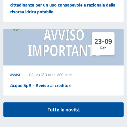
cittadinanza per un uso consapevole e razionale della
risorsa idrica potabile.
23-09
Gen
AVVISI
DAL 23 GEN AL 09 AGO 2026
Acque SpA - Avviso ai creditori
Tutte le novità