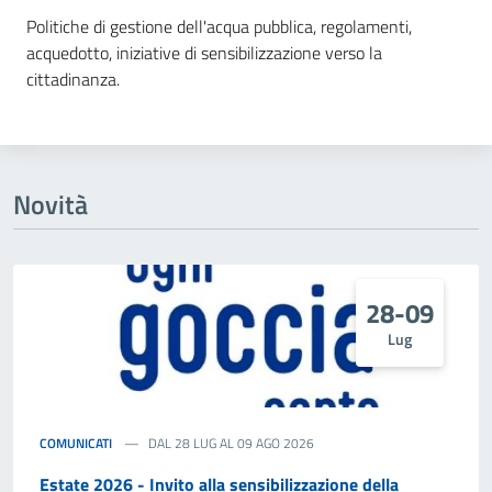
Politiche di gestione dell'acqua pubblica, regolamenti,
acquedotto, iniziative di sensibilizzazione verso la
cittadinanza.
Novità
28-09
Lug
COMUNICATI
DAL 28 LUG AL 09 AGO 2026
Estate 2026 - Invito alla sensibilizzazione della