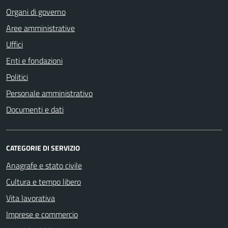
Organi di governo
Aree amministrative
Uffici
Enti e fondazioni
Politici
Personale amministrativo
Documenti e dati
CATEGORIE DI SERVIZIO
Anagrafe e stato civile
Cultura e tempo libero
Vita lavorativa
Imprese e commercio