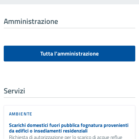
Amministrazione
Tutta l’amministrazione
Servizi
AMBIENTE
Scarichi domestici fuori pubblica fognatura provenienti
da edifici o insediamenti residenziali
Richiesta di autorizzazione per lo scarico di acque reflue