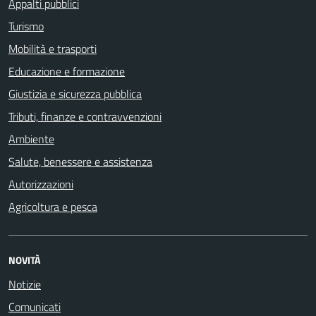
Appalti pubblici
Turismo
Mobilità e trasporti
Educazione e formazione
Giustizia e sicurezza pubblica
Tributi, finanze e contravvenzioni
Ambiente
Salute, benessere e assistenza
Autorizzazioni
Agricoltura e pesca
NOVITÀ
Notizie
Comunicati