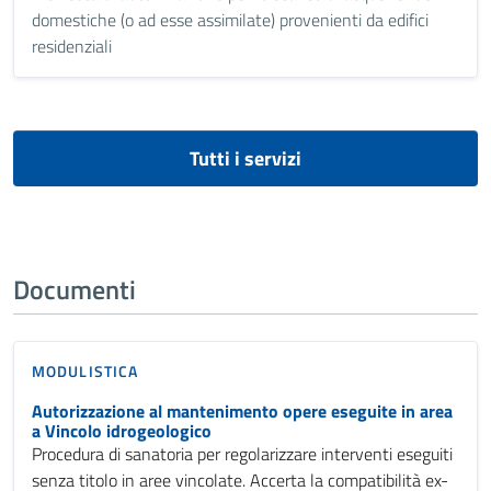
domestiche (o ad esse assimilate) provenienti da edifici
residenziali
Tutti i servizi
Documenti
MODULISTICA
Autorizzazione al mantenimento opere eseguite in area
a Vincolo idrogeologico
Procedura di sanatoria per regolarizzare interventi eseguiti
senza titolo in aree vincolate. Accerta la compatibilità ex-