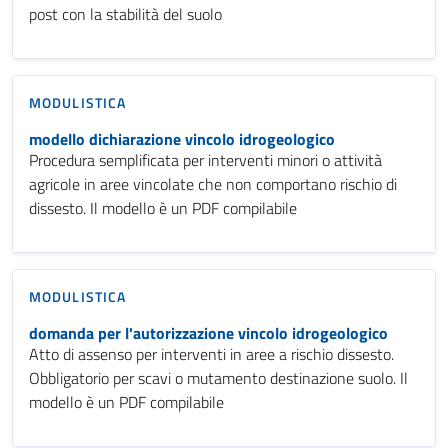
post con la stabilità del suolo
MODULISTICA
modello dichiarazione vincolo idrogeologico
Procedura semplificata per interventi minori o attività
agricole in aree vincolate che non comportano rischio di
dissesto. Il modello è un PDF compilabile
MODULISTICA
domanda per l'autorizzazione vincolo idrogeologico
Atto di assenso per interventi in aree a rischio dissesto.
Obbligatorio per scavi o mutamento destinazione suolo. Il
modello è un PDF compilabile