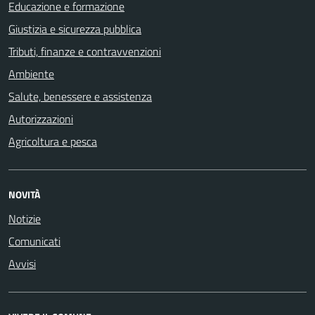
Educazione e formazione
Giustizia e sicurezza pubblica
Tributi, finanze e contravvenzioni
Ambiente
Salute, benessere e assistenza
Autorizzazioni
Agricoltura e pesca
NOVITÀ
Notizie
Comunicati
Avvisi