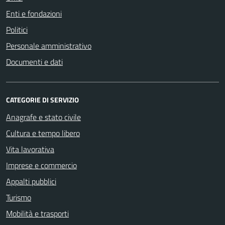
Enti e fondazioni
Politici
Personale amministrativo
Documenti e dati
CATEGORIE DI SERVIZIO
Anagrafe e stato civile
Cultura e tempo libero
Vita lavorativa
Imprese e commercio
Appalti pubblici
Turismo
Mobilità e trasporti