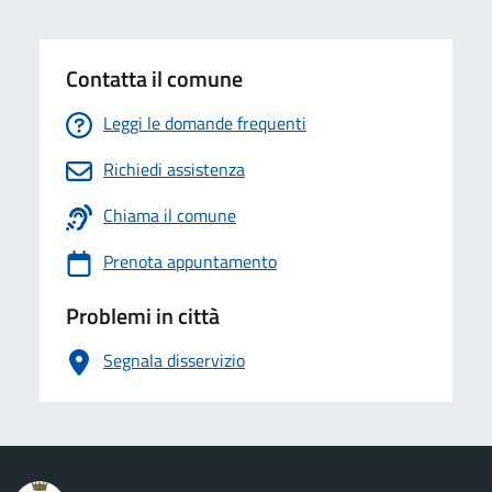
Contatta il comune
Leggi le domande frequenti
Richiedi assistenza
Chiama il comune
Prenota appuntamento
Problemi in città
Segnala disservizio