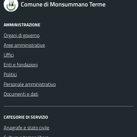
logo Unione Europea
Comune di Monsummano Terme
AMMINISTRAZIONE
Organi di governo
Aree amministrative
Uffici
Enti e fondazioni
Politici
Personale amministrativo
Documenti e dati
CATEGORIE DI SERVIZIO
Anagrafe e stato civile