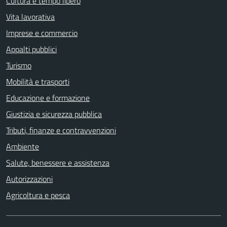
Cultura e tempo libero
Vita lavorativa
Imprese e commercio
Appalti pubblici
Turismo
Mobilità e trasporti
Educazione e formazione
Giustizia e sicurezza pubblica
Tributi, finanze e contravvenzioni
Ambiente
Salute, benessere e assistenza
Autorizzazioni
Agricoltura e pesca