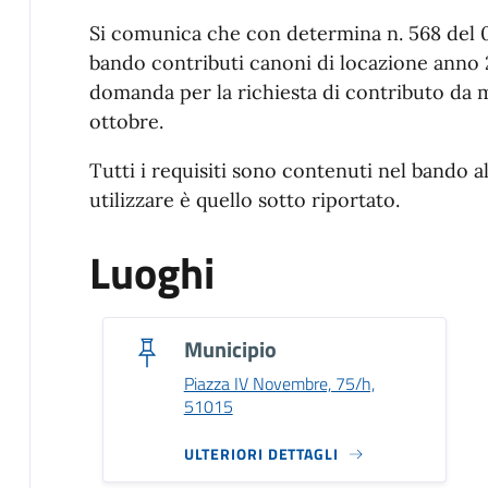
Descrizione
Si comunica che con determina n. 568 del 
bando contributi canoni di locazione anno 2
domanda per la richiesta di contributo da m
ottobre.
Tutti i requisiti sono contenuti nel bando 
utilizzare è quello sotto riportato.
Luoghi
Municipio
Piazza IV Novembre, 75/h,
51015
ULTERIORI DETTAGLI