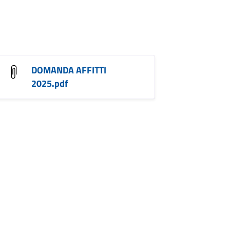
DOMANDA AFFITTI
2025.pdf