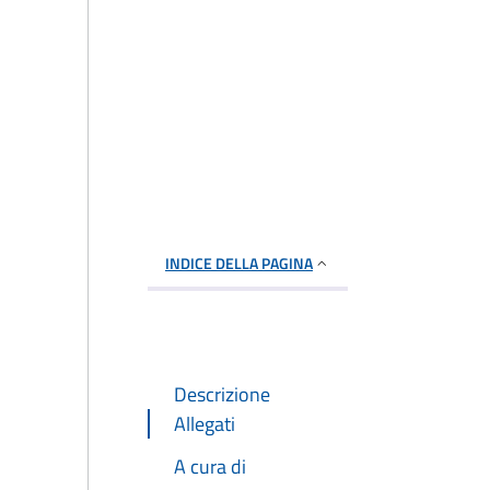
INDICE DELLA PAGINA
Descrizione
Allegati
A cura di