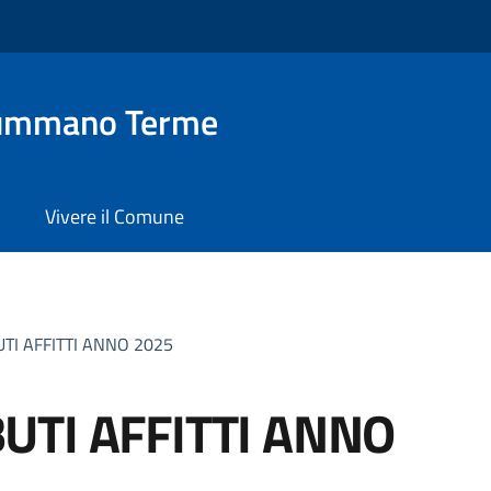
ummano Terme
Vivere il Comune
TI AFFITTI ANNO 2025
UTI AFFITTI ANNO