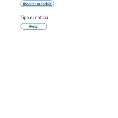
Assistenza sociale
Tipo di notizia
Avvisi