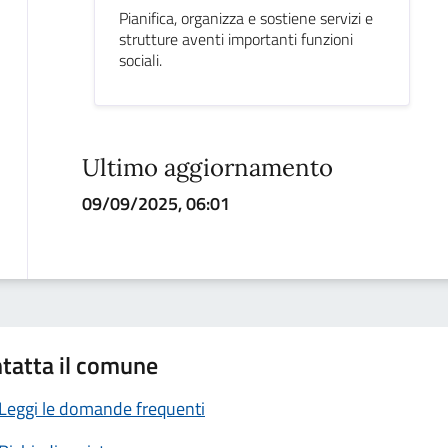
Pianifica, organizza e sostiene servizi e
strutture aventi importanti funzioni
sociali.
Ultimo aggiornamento
09/09/2025, 06:01
tatta il comune
Leggi le domande frequenti