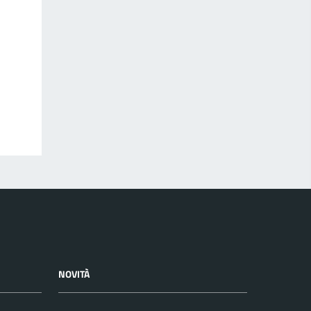
NOVITÀ