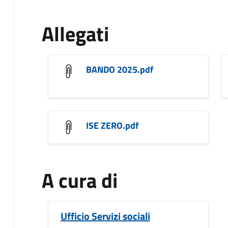
Allegati
BANDO 2025.pdf
ISE ZERO.pdf
A cura di
Ufficio Servizi sociali